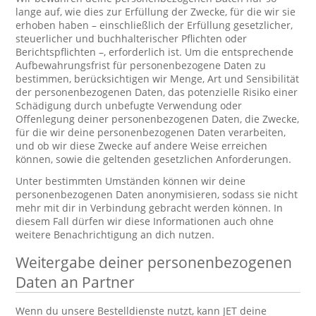
lange auf, wie dies zur Erfüllung der Zwecke, für die wir sie
erhoben haben – einschließlich der Erfüllung gesetzlicher,
steuerlicher und buchhalterischer Pflichten oder
Berichtspflichten –, erforderlich ist. Um die entsprechende
Aufbewahrungsfrist für personenbezogene Daten zu
bestimmen, berücksichtigen wir Menge, Art und Sensibilität
der personenbezogenen Daten, das potenzielle Risiko einer
Schädigung durch unbefugte Verwendung oder
Offenlegung deiner personenbezogenen Daten, die Zwecke,
für die wir deine personenbezogenen Daten verarbeiten,
und ob wir diese Zwecke auf andere Weise erreichen
können, sowie die geltenden gesetzlichen Anforderungen.
Unter bestimmten Umständen können wir deine
personenbezogenen Daten anonymisieren, sodass sie nicht
mehr mit dir in Verbindung gebracht werden können. In
diesem Fall dürfen wir diese Informationen auch ohne
weitere Benachrichtigung an dich nutzen.
Weitergabe deiner personenbezogenen
Daten an Partner
Wenn du unsere Bestelldienste nutzt, kann JET deine