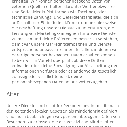
erhalten:
Wir können personenbezogene Daten von
externen Quellen erhalten, darunter Werbenetzwerke
und Social-Media-Plattformen wie Facebook, oder
technische Zahlungs- und Lieferdienstanbieter, die sich
außerhalb der EU befinden können, um beispielsweise
die Beschaffung unserer Dienste zu unterstützen, die
Leistung von Marketingkampagnen für unsere Dienste
zu messen und deine Präferenzen besser zu verstehen,
damit wir unsere Marketingkampagnen und Dienste
entsprechend anpassen können. In Fällen, in denen wir
derartige personenbezogenen Daten erhalten können,
haben wir im Vorfeld überprüft, ob diese Dritten
entweder über deine Einwilligung zur Verarbeitung der
Informationen verfügen oder es anderweitig gesetzlich
zulässig oder verpflichtend ist, deine
personenbezogenen Daten an uns weiterzugeben.
Alter
Unsere Dienste sind nicht für Personen bestimmt, die nach
den geltenden lokalen Gesetzen als minderjährig definiert
sind, noch beabsichtigen wir, personenbezogene Daten von
Besuchern zu erfassen, die das gesetzliche Mindestalter