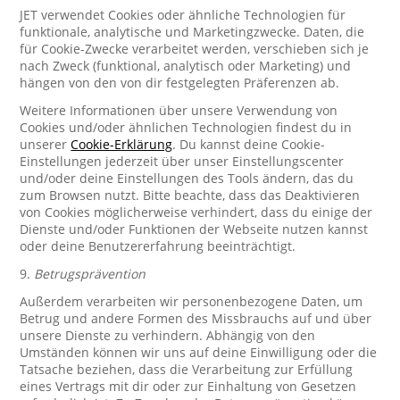
JET verwendet Cookies oder ähnliche Technologien für
funktionale, analytische und Marketingzwecke. Daten, die
für Cookie-Zwecke verarbeitet werden, verschieben sich je
nach Zweck (funktional, analytisch oder Marketing) und
hängen von den von dir festgelegten Präferenzen ab.
Weitere Informationen über unsere Verwendung von
Cookies und/oder ähnlichen Technologien findest du in
unserer
Cookie-Erklärung
. Du kannst deine Cookie-
Einstellungen jederzeit über unser Einstellungscenter
und/oder deine Einstellungen des Tools ändern, das du
zum Browsen nutzt. Bitte beachte, dass das Deaktivieren
von Cookies möglicherweise verhindert, dass du einige der
Dienste und/oder Funktionen der Webseite nutzen kannst
oder deine Benutzererfahrung beeinträchtigt.
9.
Betrugsprävention
Außerdem verarbeiten wir personenbezogene Daten, um
Betrug und andere Formen des Missbrauchs auf und über
unsere Dienste zu verhindern. Abhängig von den
Umständen können wir uns auf deine Einwilligung oder die
Tatsache beziehen, dass die Verarbeitung zur Erfüllung
eines Vertrags mit dir oder zur Einhaltung von Gesetzen