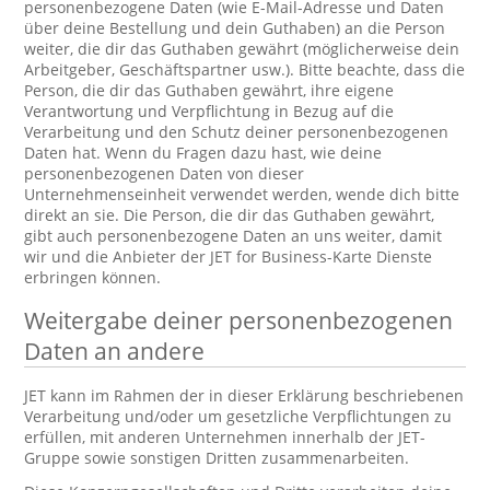
personenbezogene Daten (wie E-Mail-Adresse und Daten
über deine Bestellung und dein Guthaben) an die Person
weiter, die dir das Guthaben gewährt (möglicherweise dein
Arbeitgeber, Geschäftspartner usw.). Bitte beachte, dass die
Person, die dir das Guthaben gewährt, ihre eigene
Verantwortung und Verpflichtung in Bezug auf die
Verarbeitung und den Schutz deiner personenbezogenen
Daten hat. Wenn du Fragen dazu hast, wie deine
personenbezogenen Daten von dieser
Unternehmenseinheit verwendet werden, wende dich bitte
direkt an sie. Die Person, die dir das Guthaben gewährt,
gibt auch personenbezogene Daten an uns weiter, damit
wir und die Anbieter der JET for Business-Karte Dienste
erbringen können.
Weitergabe deiner personenbezogenen
Daten an andere
JET kann im Rahmen der in dieser Erklärung beschriebenen
Verarbeitung und/oder um gesetzliche Verpflichtungen zu
erfüllen, mit anderen Unternehmen innerhalb der JET-
Gruppe sowie sonstigen Dritten zusammenarbeiten.