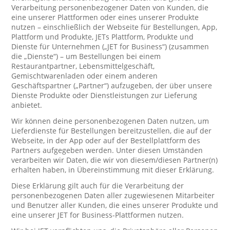
Verarbeitung personenbezogener Daten von Kunden, die
eine unserer Plattformen oder eines unserer Produkte
nutzen – einschließlich der Webseite für Bestellungen, App,
Plattform und Produkte, JETs Plattform, Produkte und
Dienste für Unternehmen („JET for Business“) (zusammen
die „Dienste“) – um Bestellungen bei einem
Restaurantpartner, Lebensmittelgeschäft,
Gemischtwarenladen oder einem anderen
Geschäftspartner („Partner“) aufzugeben, der über unsere
Dienste Produkte oder Dienstleistungen zur Lieferung
anbietet.
Wir können deine personenbezogenen Daten nutzen, um
Lieferdienste für Bestellungen bereitzustellen, die auf der
Webseite, in der App oder auf der Bestellplattform des
Partners aufgegeben werden. Unter diesen Umständen
verarbeiten wir Daten, die wir von diesem/diesen Partner(n)
erhalten haben, in Übereinstimmung mit dieser Erklärung.
Diese Erklärung gilt auch für die Verarbeitung der
personenbezogenen Daten aller zugewiesenen Mitarbeiter
und Benutzer aller Kunden, die eines unserer Produkte und
eine unserer JET for Business-Plattformen nutzen.