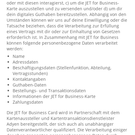
oder mit diesen interagierst, c) um die JET for Business-
Karte auszustellen und zu versenden und/oder d) um dir
dein digitales Guthaben bereitzustellen. Abhängig von den
Umständen können wir uns auf deine Einwilligung oder die
Tatsache beziehen, dass die Verarbeitung zur Erfüllung
eines Vertrags mit dir oder zur Einhaltung von Gesetzen
erforderlich ist. In Zusammenhang mit JET for Business
können folgende personenbezogene Daten verarbeitet
werden:
Name
Adressdaten
Beschäftigungsdaten (Stellenfunktion, Abteilung,
Vertragsstunden)
Kontaktangaben
Guthaben-Daten
Bestellungs- und Transaktionsdaten
Informationen der JET for Business-Karte
Zahlungsdaten
Die JET for Business Card wird in Partnerschaft mit dem
Kartenaussteller und Kartentransaktionsdienstleister
Adyen bereitgestellt, der sich auch als unabhängiger
Datenverantwortlicher qualifiziert. Die Verarbeitung einiger