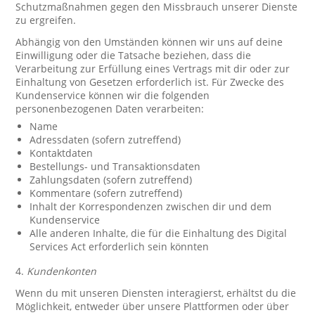
Schutzmaßnahmen gegen den Missbrauch unserer Dienste
zu ergreifen.
Abhängig von den Umständen können wir uns auf deine
Einwilligung oder die Tatsache beziehen, dass die
Verarbeitung zur Erfüllung eines Vertrags mit dir oder zur
Einhaltung von Gesetzen erforderlich ist. Für Zwecke des
Kundenservice können wir die folgenden
personenbezogenen Daten verarbeiten:
Name
Adressdaten (sofern zutreffend)
Kontaktdaten
Bestellungs- und Transaktionsdaten
Zahlungsdaten (sofern zutreffend)
Kommentare (sofern zutreffend)
Inhalt der Korrespondenzen zwischen dir und dem
Kundenservice
Alle anderen Inhalte, die für die Einhaltung des Digital
Services Act erforderlich sein könnten
4.
Kundenkonten
Wenn du mit unseren Diensten interagierst, erhältst du die
Möglichkeit, entweder über unsere Plattformen oder über