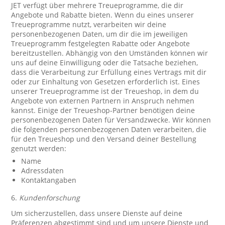
JET verfügt über mehrere Treueprogramme, die dir
Angebote und Rabatte bieten. Wenn du eines unserer
Treueprogramme nutzt, verarbeiten wir deine
personenbezogenen Daten, um dir die im jeweiligen
Treueprogramm festgelegten Rabatte oder Angebote
bereitzustellen. Abhängig von den Umständen können wir
uns auf deine Einwilligung oder die Tatsache beziehen,
dass die Verarbeitung zur Erfüllung eines Vertrags mit dir
oder zur Einhaltung von Gesetzen erforderlich ist. Eines
unserer Treueprogramme ist der Treueshop, in dem du
Angebote von externen Partnern in Anspruch nehmen
kannst. Einige der Treueshop-Partner benötigen deine
personenbezogenen Daten für Versandzwecke. Wir können
die folgenden personenbezogenen Daten verarbeiten, die
für den Treueshop und den Versand deiner Bestellung
genutzt werden:
Name
Adressdaten
Kontaktangaben
6.
Kundenforschung
Um sicherzustellen, dass unsere Dienste auf deine
Präferenzen abgestimmt sind und um unsere Dienste und