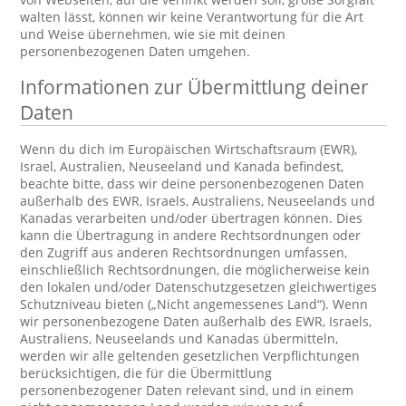
walten lässt, können wir keine Verantwortung für die Art
und Weise übernehmen, wie sie mit deinen
personenbezogenen Daten umgehen.
Informationen zur Übermittlung deiner
Daten
Wenn du dich im Europäischen Wirtschaftsraum (EWR),
Israel, Australien, Neuseeland und Kanada befindest,
beachte bitte, dass wir deine personenbezogenen Daten
außerhalb des EWR, Israels, Australiens, Neuseelands und
Kanadas verarbeiten und/oder übertragen können. Dies
kann die Übertragung in andere Rechtsordnungen oder
den Zugriff aus anderen Rechtsordnungen umfassen,
einschließlich Rechtsordnungen, die möglicherweise kein
den lokalen und/oder Datenschutzgesetzen gleichwertiges
Schutzniveau bieten („Nicht angemessenes Land“). Wenn
wir personenbezogene Daten außerhalb des EWR, Israels,
Australiens, Neuseelands und Kanadas übermitteln,
werden wir alle geltenden gesetzlichen Verpflichtungen
berücksichtigen, die für die Übermittlung
personenbezogener Daten relevant sind, und in einem