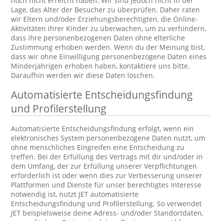
noch nicht erreicht haben. Wir sind jedoch nicht in der
Lage, das Alter der Besucher zu überprüfen. Daher raten
wir Eltern und/oder Erziehungsberechtigten, die Online-
Aktivitäten ihrer Kinder zu überwachen, um zu verhindern,
dass ihre personenbezogenen Daten ohne elterliche
Zustimmung erhoben werden. Wenn du der Meinung bist,
dass wir ohne Einwilligung personenbezogene Daten eines
Minderjährigen erhoben haben, kontaktiere uns bitte.
Daraufhin werden wir diese Daten löschen.
Automatisierte Entscheidungsfindung
und Profilerstellung
Automatisierte Entscheidungsfindung erfolgt, wenn ein
elektronisches System personenbezogene Daten nutzt, um
ohne menschliches Eingreifen eine Entscheidung zu
treffen. Bei der Erfüllung des Vertrags mit dir und/oder in
dem Umfang, der zur Erfüllung unserer Verpflichtungen
erforderlich ist oder wenn dies zur Verbesserung unserer
Plattformen und Dienste für unser berechtigtes Interesse
notwendig ist, nutzt JET automatisierte
Entscheidungsfindung und Profilerstellung. So verwendet
JET beispielsweise deine Adress- und/oder Standortdaten,