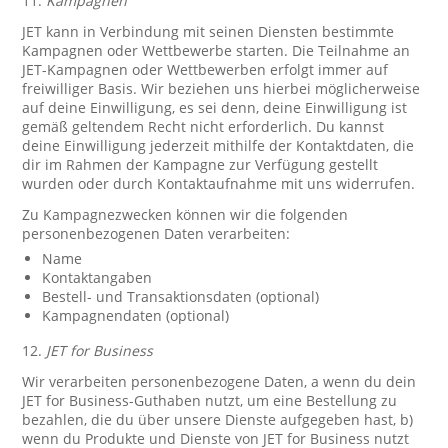
11.
Kampagnen
JET kann in Verbindung mit seinen Diensten bestimmte
Kampagnen oder Wettbewerbe starten. Die Teilnahme an
JET-Kampagnen oder Wettbewerben erfolgt immer auf
freiwilliger Basis. Wir beziehen uns hierbei möglicherweise
auf deine Einwilligung, es sei denn, deine Einwilligung ist
gemäß geltendem Recht nicht erforderlich. Du kannst
deine Einwilligung jederzeit mithilfe der Kontaktdaten, die
dir im Rahmen der Kampagne zur Verfügung gestellt
wurden oder durch Kontaktaufnahme mit uns widerrufen.
Zu Kampagnezwecken können wir die folgenden
personenbezogenen Daten verarbeiten:
Name
Kontaktangaben
Bestell- und Transaktionsdaten (optional)
Kampagnendaten (optional)
12.
JET for Business
Wir verarbeiten personenbezogene Daten, a wenn du dein
JET for Business-Guthaben nutzt, um eine Bestellung zu
bezahlen, die du über unsere Dienste aufgegeben hast, b)
wenn du Produkte und Dienste von JET for Business nutzt