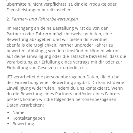
übermitteln, nicht verpflichtet ist, dir die Produkte oder
Dienstleistungen bereitzustellen.
2.
Partner- und Fahrerbewertungen
Im Nachgang an deine Bestellung wirst du von den
Partnern oder Fahrern möglicherweise gebeten, eine
Bewertung abzugeben und wir bieten dir eventuell
ebenfalls die Möglichkeit, Partner und/oder Fahrer zu
bewerten. Abhängig von den Umständen können wir uns
auf deine Einwilligung oder die Tatsache beziehen, dass die
Verarbeitung zur Erfüllung eines Vertrags mit dir oder zur
Einhaltung von Gesetzen erforderlich ist.
JET verarbeitet die personenbezogenen Daten, die du bei
der Einreichung einer Bewertung angibst. Du kannst deine
Einwilligung widerrufen, indem du uns kontaktierst. Wenn
du die Bewertung eines Partners und/oder eines Fahrers
postest, können wir die folgenden personenbezogenen
Daten verarbeiten:
Name
Kontaktangaben
Bewertung