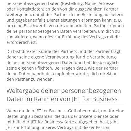
personenbezogenen Daten (Bestellung, Name, Adresse
oder Kontaktdaten) an den von dir ausgewählten Partner
weitergeben, damit der Partner deine Bestellung ausliefern
und gegebenenfalls Dienstleistungen erbringen kann, z. B.
um eine Beschwerde von dir zu bearbeiten. Partner können
deine personenbezogenen Daten verarbeiten, um dich zu
kontaktieren, wenn dies zur Erfüllung des Vertrags mit dir
erforderlich ist.
Du bist direkter Kunde des Partners und der Partner trägt
daher seine eigene Verantwortung für die Verarbeitung
deiner personenbezogenen Daten und hat diesbezüglich
seine eigenen Pflichten. Bei Fragen dazu, wie der Partner
deine Daten handhabt, empfehlen wir dir, dich direkt an
den Partner zu wenden.
Weitergabe deiner personenbezogenen
Daten im Rahmen von JET for Business
Wenn du dein JET for Business-Guthaben nutzt, um für eine
Bestellung zu bezahlen, die du über unsere Dienste oder
mithilfe der JET for Business-Karte aufgegeben hast, gibt
JET zur Erfüllung unseres Vertrags mit dieser Person