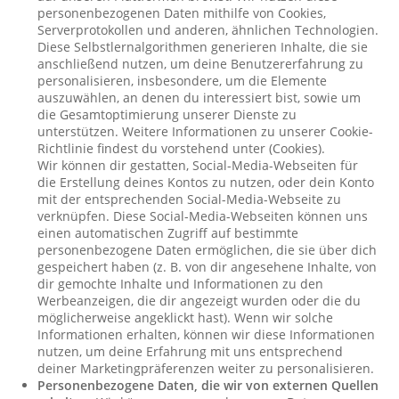
personenbezogenen Daten mithilfe von Cookies,
Serverprotokollen und anderen, ähnlichen Technologien.
Diese Selbstlernalgorithmen generieren Inhalte, die sie
anschließend nutzen, um deine Benutzererfahrung zu
personalisieren, insbesondere, um die Elemente
auszuwählen, an denen du interessiert bist, sowie um
die Gesamtoptimierung unserer Dienste zu
unterstützen. Weitere Informationen zu unserer Cookie-
Richtlinie findest du vorstehend unter (Cookies).
Wir können dir gestatten, Social-Media-Webseiten für
die Erstellung deines Kontos zu nutzen, oder dein Konto
mit der entsprechenden Social-Media-Webseite zu
verknüpfen. Diese Social-Media-Webseiten können uns
einen automatischen Zugriff auf bestimmte
personenbezogene Daten ermöglichen, die sie über dich
gespeichert haben (z. B. von dir angesehene Inhalte, von
dir gemochte Inhalte und Informationen zu den
Werbeanzeigen, die dir angezeigt wurden oder die du
möglicherweise angeklickt hast). Wenn wir solche
Informationen erhalten, können wir diese Informationen
nutzen, um deine Erfahrung mit uns entsprechend
deiner Marketingpräferenzen weiter zu personalisieren.
Personenbezogene Daten, die wir von externen Quellen