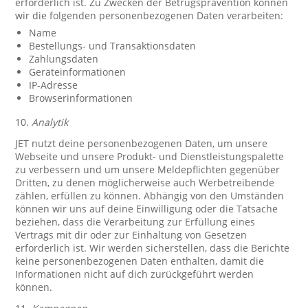
erforderlich ist. Zu Zwecken der Betrugsprävention können
wir die folgenden personenbezogenen Daten verarbeiten:
Name
Bestellungs- und Transaktionsdaten
Zahlungsdaten
Geräteinformationen
IP-Adresse
Browserinformationen
10.
Analytik
JET nutzt deine personenbezogenen Daten, um unsere
Webseite und unsere Produkt- und Dienstleistungspalette
zu verbessern und um unsere Meldepflichten gegenüber
Dritten, zu denen möglicherweise auch Werbetreibende
zählen, erfüllen zu können. Abhängig von den Umständen
können wir uns auf deine Einwilligung oder die Tatsache
beziehen, dass die Verarbeitung zur Erfüllung eines
Vertrags mit dir oder zur Einhaltung von Gesetzen
erforderlich ist. Wir werden sicherstellen, dass die Berichte
keine personenbezogenen Daten enthalten, damit die
Informationen nicht auf dich zurückgeführt werden
können.