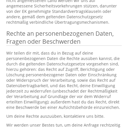
nicht angemessenen Land werden wir uns auf
angemessene Sicherheitsvorkehrungen stützen, darunter
von der EK genehmigte Standardvertragsklauseln oder
andere, gemäß dem geltenden Datenschutzgesetz
rechtmäßig verbindliche Übertragungsmechanismen.
Rechte an personenbezogenen Daten,
Fragen oder Beschwerden
Wir teilen dir mit, dass du in Bezug auf deine
personenbezogenen Daten die Rechte ausüben kannst, die
durch die geltenden Datenschutzgesetze vorgesehen sind,
hierzu gehören: das Recht auf Zugriff, Berichtigung oder
Löschung personenbezogener Daten oder Einschränkung
oder Widerspruch der Verarbeitung, sowie das Recht auf
Datenübertragbarkeit, und das Recht, deine Einwilligung
jederzeit zu widerrufen (unbeschadet der Rechtmäßigkeit
der Verarbeitung auf Grundlage der vor dem Widerruf
erteilten Einwilligung); außerdem hast du das Recht, direkt
eine Beschwerde bei einer Aufsichtsbehörde einzureichen.
Um deine Rechte auszuüben, kontaktiere uns bitte.
Wir werden unser Bestes tun, um deine Anfrage rechtzeitig