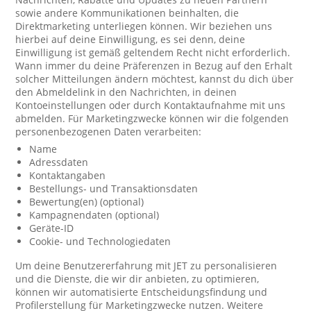
sowie andere Kommunikationen beinhalten, die
Direktmarketing unterliegen können. Wir beziehen uns
hierbei auf deine Einwilligung, es sei denn, deine
Einwilligung ist gemäß geltendem Recht nicht erforderlich.
Wann immer du deine Präferenzen in Bezug auf den Erhalt
solcher Mitteilungen ändern möchtest, kannst du dich über
den Abmeldelink in den Nachrichten, in deinen
Kontoeinstellungen oder durch Kontaktaufnahme mit uns
abmelden. Für Marketingzwecke können wir die folgenden
personenbezogenen Daten verarbeiten:
Name
Adressdaten
Kontaktangaben
Bestellungs- und Transaktionsdaten
Bewertung(en) (optional)
Kampagnendaten (optional)
Geräte-ID
Cookie- und Technologiedaten
Um deine Benutzererfahrung mit JET zu personalisieren
und die Dienste, die wir dir anbieten, zu optimieren,
können wir automatisierte Entscheidungsfindung und
Profilerstellung für Marketingzwecke nutzen. Weitere