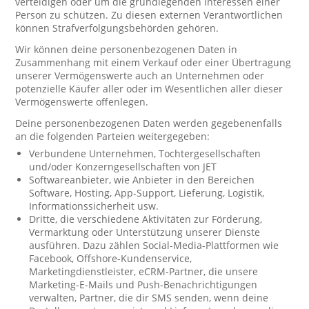
verteidigen oder um die grundlegenden Interessen einer
Person zu schützen. Zu diesen externen Verantwortlichen
können Strafverfolgungsbehörden gehören.
Wir können deine personenbezogenen Daten in
Zusammenhang mit einem Verkauf oder einer Übertragung
unserer Vermögenswerte auch an Unternehmen oder
potenzielle Käufer aller oder im Wesentlichen aller dieser
Vermögenswerte offenlegen.
Deine personenbezogenen Daten werden gegebenenfalls
an die folgenden Parteien weitergegeben:
Verbundene Unternehmen, Tochtergesellschaften
und/oder Konzerngesellschaften von JET
Softwareanbieter, wie Anbieter in den Bereichen
Software, Hosting, App-Support, Lieferung, Logistik,
Informationssicherheit usw.
Dritte, die verschiedene Aktivitäten zur Förderung,
Vermarktung oder Unterstützung unserer Dienste
ausführen. Dazu zählen Social-Media-Plattformen wie
Facebook, Offshore-Kundenservice,
Marketingdienstleister, eCRM-Partner, die unsere
Marketing-E-Mails und Push-Benachrichtigungen
verwalten, Partner, die dir SMS senden, wenn deine