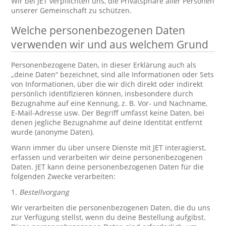
Wir bei JET verpflichten uns, die Privatsphäre aller Personen
unserer Gemeinschaft zu schützen.
Welche personenbezogenen Daten
verwenden wir und aus welchem Grund
Personenbezogene Daten, in dieser Erklärung auch als
„deine Daten“ bezeichnet, sind alle Informationen oder Sets
von Informationen, über die wir dich direkt oder indirekt
persönlich identifizieren können, insbesondere durch
Bezugnahme auf eine Kennung, z. B. Vor- und Nachname,
E-Mail-Adresse usw. Der Begriff umfasst keine Daten, bei
denen jegliche Bezugnahme auf deine Identität entfernt
wurde (anonyme Daten).
Wann immer du über unsere Dienste mit JET interagierst,
erfassen und verarbeiten wir deine personenbezogenen
Daten. JET kann deine personenbezogenen Daten für die
folgenden Zwecke verarbeiten:
1.
Bestellvorgang
Wir verarbeiten die personenbezogenen Daten, die du uns
zur Verfügung stellst, wenn du deine Bestellung aufgibst.