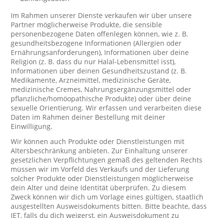
Im Rahmen unserer Dienste verkaufen wir über unsere
Partner möglicherweise Produkte, die sensible
personenbezogene Daten offenlegen können, wie z. B.
gesundheitsbezogene Informationen (Allergien oder
Ernährungsanforderungen), Informationen über deine
Religion (z. B. dass du nur Halal-Lebensmittel isst),
Informationen über deinen Gesundheitszustand (z. B.
Medikamente, Arzneimittel, medizinische Geräte,
medizinische Cremes, Nahrungsergänzungsmittel oder
pflanzliche/homöopathische Produkte) oder über deine
sexuelle Orientierung. Wir erfassen und verarbeiten diese
Daten im Rahmen deiner Bestellung mit deiner
Einwilligung.
Wir können auch Produkte oder Dienstleistungen mit
Altersbeschränkung anbieten. Zur Einhaltung unserer
gesetzlichen Verpflichtungen gemäß des geltenden Rechts
müssen wir im Vorfeld des Verkaufs und der Lieferung
solcher Produkte oder Dienstleistungen möglicherweise
dein Alter und deine Identität überprüfen. Zu diesem
Zweck können wir dich um Vorlage eines gültigen, staatlich
ausgestellten Ausweisdokuments bitten. Bitte beachte, dass
JET, falls du dich weigerst, ein Ausweisdokument zu