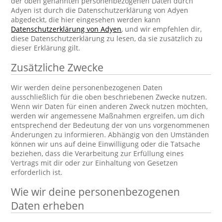
der oben genannten personenbezogenen Daten durch
Adyen ist durch die Datenschutzerklärung von Adyen
abgedeckt, die hier eingesehen werden kann
Datenschutzerklärung von Adyen
, und wir empfehlen dir,
diese Datenschutzerklärung zu lesen, da sie zusätzlich zu
dieser Erklärung gilt.
Zusätzliche Zwecke
Wir werden deine personenbezogenen Daten
ausschließlich für die oben beschriebenen Zwecke nutzen.
Wenn wir Daten für einen anderen Zweck nutzen möchten,
werden wir angemessene Maßnahmen ergreifen, um dich
entsprechend der Bedeutung der von uns vorgenommenen
Änderungen zu informieren. Abhängig von den Umständen
können wir uns auf deine Einwilligung oder die Tatsache
beziehen, dass die Verarbeitung zur Erfüllung eines
Vertrags mit dir oder zur Einhaltung von Gesetzen
erforderlich ist.
Wie wir deine personenbezogenen
Daten erheben