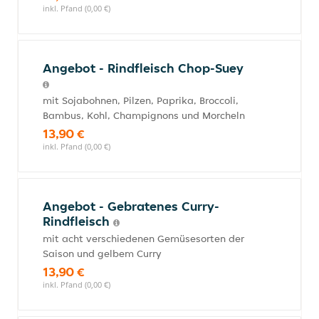
inkl. Pfand (0,00 €)
Angebot - Rindfleisch Chop-Suey
mit Sojabohnen, Pilzen, Paprika, Broccoli,
Bambus, Kohl, Champignons und Morcheln
13,90 €
inkl. Pfand (0,00 €)
Angebot - Gebratenes Curry-
Rindfleisch
mit acht verschiedenen Gemüsesorten der
Saison und gelbem Curry
13,90 €
inkl. Pfand (0,00 €)