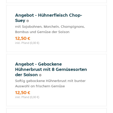
Angebot - Hühnerfleisch Chop-
Suey
mit Sojabohnen, Morcheln, Champignons,
Bambus und Gemüse der Saison
12,50 €
inkl. Pfand (0,00 €)
Angebot - Gebackene
Hühnerbrust mit 8 Gemüsesorten
der Saison
Saftig gebackene Hühnerbrust mit bunter
Auswahl an frischem Gemüse
12,50 €
inkl. Pfand (0,00 €)