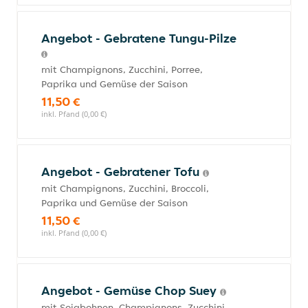
Angebot - Gebratene Tungu-Pilze
mit Champignons, Zucchini, Porree,
Paprika und Gemüse der Saison
11,50 €
inkl. Pfand (0,00 €)
Angebot - Gebratener Tofu
mit Champignons, Zucchini, Broccoli,
Paprika und Gemüse der Saison
11,50 €
inkl. Pfand (0,00 €)
Angebot - Gemüse Chop Suey
mit Sojabohnen, Champignons, Zucchini,