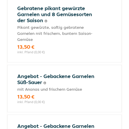
Gebratene pikant gewürzte
Garnelen und 8 Gemüsesorten
der Saison
Pikant gewürzte, saftig gebratene
Garnelen mit frischem, buntem Saison-
Gemüse
13,50 €
inkl. Pfand (0,00 €)
Angebot - Gebackene Garnelen
Süß-Sauer
mit Ananas und frischem Gemüse
13,50 €
inkl. Pfand (0,00 €)
Angebot - Gebackene Garnelen