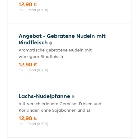
12,90 €
inkl. Pfand (0,00 €)
Angebot - Gebratene Nudeln mit
Rindfleisch
Aromatische gebratene Nudeln mit
würzigem Rindfleisch
12,90 €
inkl. Pfand (0,00 €)
Lachs-Nudelpfanne
mit verschiedenem Gemüse, Erbsen und
Koriander, ohne Sojabohnen und EI
12,90 €
inkl. Pfand (0,00 €)