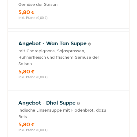
Gemüse der Saison
5,80 €
inkl. Pfand (0,00 €)
Angebot - Wan Tan Suppe
mit Champignons, Sojasprossen,
Hühnerfleisch und frischem Gemüse der
Saison
5,80 €
inkl. Pfand (0,00 €)
Angebot - Dhal Suppe
indische Linsensuppe mit Fladenbrot, dazu
Reis
5,80 €
inkl. Pfand (0,00 €)