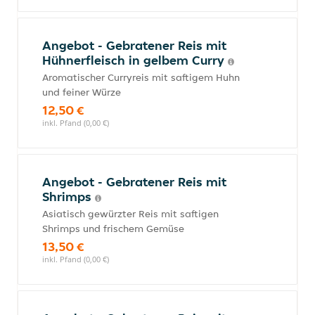
Angebot - Gebratener Reis mit
Hühnerfleisch in gelbem Curry
Aromatischer Curryreis mit saftigem Huhn
und feiner Würze
12,50 €
inkl. Pfand (0,00 €)
Angebot - Gebratener Reis mit
Shrimps
Asiatisch gewürzter Reis mit saftigen
Shrimps und frischem Gemüse
13,50 €
inkl. Pfand (0,00 €)