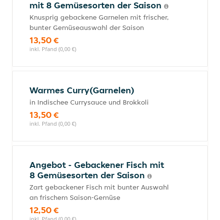
mit 8 Gemüsesorten der Saison
Knusprig gebackene Garnelen mit frischer,
bunter Gemüseauswahl der Saison
13,50 €
inkl. Pfand (0,00 €)
Warmes Curry(Garnelen)
in Indischee Currysauce und Brokkoli
13,50 €
inkl. Pfand (0,00 €)
Angebot - Gebackener Fisch mit
8 Gemüsesorten der Saison
Zart gebackener Fisch mit bunter Auswahl
an frischem Saison-Gemüse
12,50 €
inkl. Pfand (0,00 €)