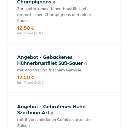
Champignons
Zart gebratenes Hühnerbrustfilet mit
aromatischen Champignons und feiner
Sauce
12,50 €
inkl. Pfand (0,00 €)
Angebot - Gebackenes
Hühnerbrustfilet Süß-Sauer
mit Ananas und frischem Gemüse
12,50 €
inkl. Pfand (0,00 €)
Angebot - Gebratenes Huhn
Szechuan Art
mit 8 verschiedenen Gemüsesorten der
Saison