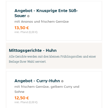
Angebot - Knusprige Ente Süß-
Sauer
mit Ananas und frischem Gemüse
13,50 €
inkl. Pfand (0,00 €)
Mittagsgerichte - Huhn
Alle Gerichte werden mit drei kleinen Frühlingsrollen und einer
Beilage Ihrer Wahl serviert.
Angebot - Curry-Huhn
mit frischem Gemüse, gelbem Curry und
Sahne
12,50 €
inkl. Pfand (0,00 €)