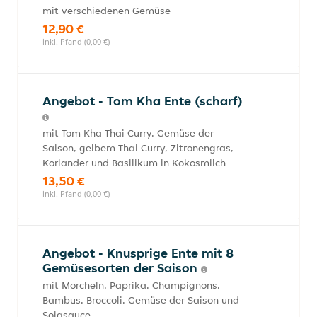
mit verschiedenen Gemüse
12,90 €
inkl. Pfand (0,00 €)
Angebot - Tom Kha Ente (scharf)
mit Tom Kha Thai Curry, Gemüse der
Saison, gelbem Thai Curry, Zitronengras,
Koriander und Basilikum in Kokosmilch
13,50 €
inkl. Pfand (0,00 €)
Angebot - Knusprige Ente mit 8
Gemüsesorten der Saison
mit Morcheln, Paprika, Champignons,
Bambus, Broccoli, Gemüse der Saison und
Sojasauce