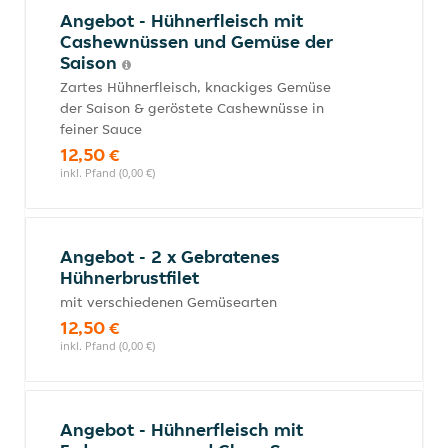
Angebot - Hühnerfleisch mit
Cashewnüssen und Gemüse der
Saison
Zartes Hühnerfleisch, knackiges Gemüse
der Saison & geröstete Cashewnüsse in
feiner Sauce
12,50 €
inkl. Pfand (0,00 €)
Angebot - 2 x Gebratenes
Hühnerbrustfilet
mit verschiedenen Gemüsearten
12,50 €
inkl. Pfand (0,00 €)
Angebot - Hühnerfleisch mit