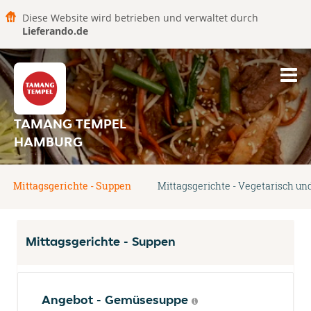
Diese Website wird betrieben und verwaltet durch
Lieferando.de
TAMANG TEMPEL
HAMBURG
Mittagsgerichte - Suppen
Mittagsgerichte - Vegetarisch u
Mittagsgerichte - Suppen
Angebot - Gemüsesuppe