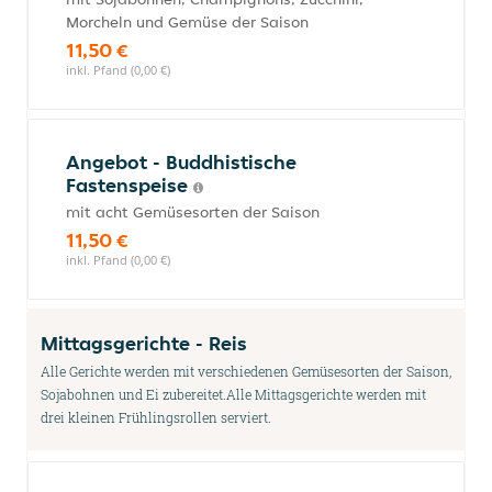
Morcheln und Gemüse der Saison
11,50 €
inkl. Pfand (0,00 €)
Angebot - Buddhistische
Fastenspeise
mit acht Gemüsesorten der Saison
11,50 €
inkl. Pfand (0,00 €)
Mittagsgerichte - Reis
Alle Gerichte werden mit verschiedenen Gemüsesorten der Saison,
Sojabohnen und Ei zubereitet.Alle Mittagsgerichte werden mit
drei kleinen Frühlingsrollen serviert.