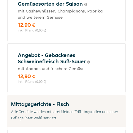
Gemüsesorten der Saison
mit Cashewnüssen, Champignons, Paprika
und weiterem Gemüse
12,90 €
inkl. Pfand (0,00 €)
Angebot - Gebackenes
Schweinefleisch Süß-Sauer
mit Ananas und frischem Gemüse
12,90 €
inkl. Pfand (0,00 €)
Mittagsgerichte - Fisch
Alle Gerichte werden mit drei kleinen Frühlingsrollen und einer
Beilage Ihrer Wahl serviert.