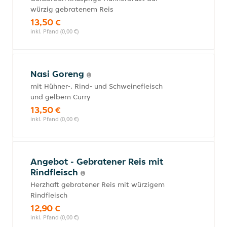
würzig gebratenem Reis
13,50 €
inkl. Pfand (0,00 €)
Nasi Goreng
mit Hühner-, Rind- und Schweinefleisch
und gelbem Curry
13,50 €
inkl. Pfand (0,00 €)
Angebot - Gebratener Reis mit
Rindfleisch
Herzhaft gebratener Reis mit würzigem
Rindfleisch
12,90 €
inkl. Pfand (0,00 €)