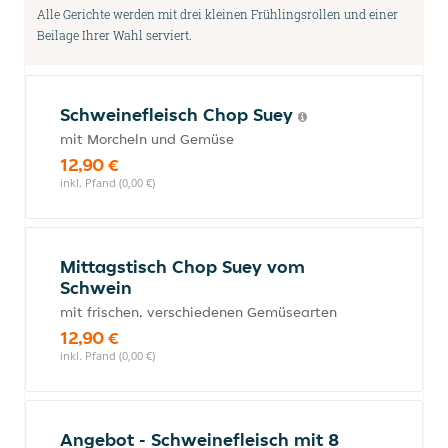
Alle Gerichte werden mit drei kleinen Frühlingsrollen und einer
Beilage Ihrer Wahl serviert.
Schweinefleisch Chop Suey
mit Morcheln und Gemüse
12,90 €
inkl. Pfand (0,00 €)
Mittagstisch Chop Suey vom
Schwein
mit frischen, verschiedenen Gemüsearten
12,90 €
inkl. Pfand (0,00 €)
Angebot - Schweinefleisch mit 8