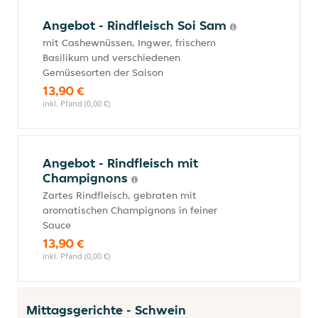
Angebot - Rindfleisch Soi Sam
mit Cashewnüssen, Ingwer, frischem
Basilikum und verschiedenen
Gemüsesorten der Saison
13,90 €
inkl. Pfand (0,00 €)
Angebot - Rindfleisch mit
Champignons
Zartes Rindfleisch, gebraten mit
aromatischen Champignons in feiner
Sauce
13,90 €
inkl. Pfand (0,00 €)
Mittagsgerichte - Schwein