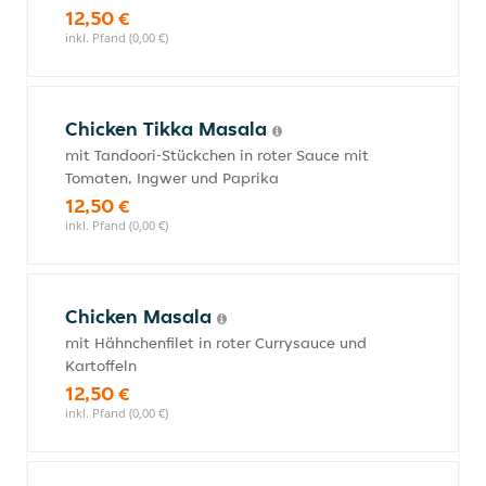
12,50 €
inkl. Pfand (0,00 €)
Chicken Tikka Masala
mit Tandoori-Stückchen in roter Sauce mit
Tomaten, Ingwer und Paprika
12,50 €
inkl. Pfand (0,00 €)
Chicken Masala
mit Hähnchenfilet in roter Currysauce und
Kartoffeln
12,50 €
inkl. Pfand (0,00 €)