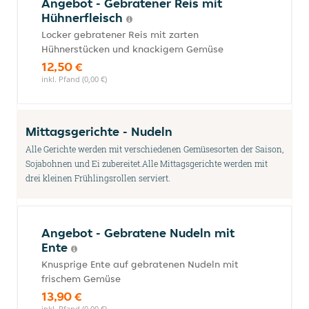
Angebot - Gebratener Reis mit
Hühnerfleisch
Locker gebratener Reis mit zarten
Hühnerstücken und knackigem Gemüse
12,50 €
inkl. Pfand (0,00 €)
Mittagsgerichte - Nudeln
Alle Gerichte werden mit verschiedenen Gemüsesorten der Saison,
Sojabohnen und Ei zubereitet.Alle Mittagsgerichte werden mit
drei kleinen Frühlingsrollen serviert.
Angebot - Gebratene Nudeln mit
Ente
Knusprige Ente auf gebratenen Nudeln mit
frischem Gemüse
13,90 €
inkl. Pfand (0,00 €)