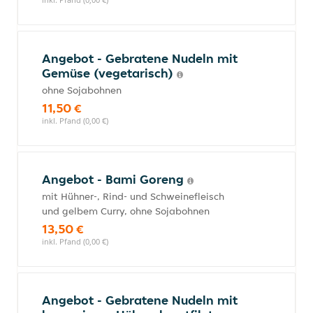
Angebot - Gebratene Nudeln mit
Gemüse (vegetarisch)
ohne Sojabohnen
11,50 €
inkl. Pfand (0,00 €)
Angebot - Bami Goreng
mit Hühner-, Rind- und Schweinefleisch
und gelbem Curry, ohne Sojabohnen
13,50 €
inkl. Pfand (0,00 €)
Angebot - Gebratene Nudeln mit