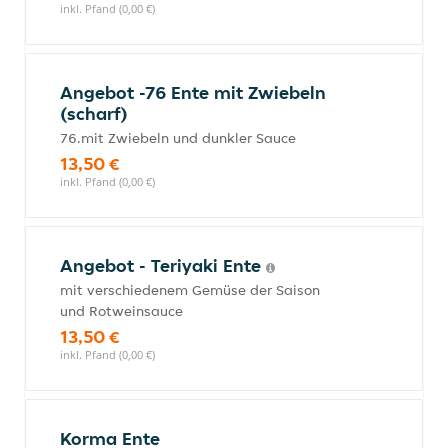
inkl. Pfand (0,00 €)
Angebot -76 Ente mit Zwiebeln
(scharf)
76.mit Zwiebeln und dunkler Sauce
13,50 €
inkl. Pfand (0,00 €)
Angebot - Teriyaki Ente
mit verschiedenem Gemüse der Saison
und Rotweinsauce
13,50 €
inkl. Pfand (0,00 €)
Korma Ente