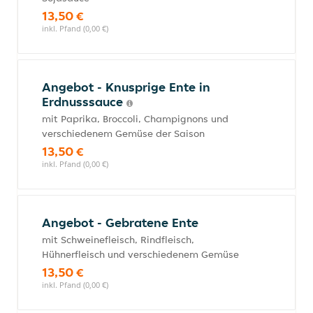
13,50 €
inkl. Pfand (0,00 €)
Angebot - Knusprige Ente in
Erdnusssauce
mit Paprika, Broccoli, Champignons und
verschiedenem Gemüse der Saison
13,50 €
inkl. Pfand (0,00 €)
Angebot - Gebratene Ente
mit Schweinefleisch, Rindfleisch,
Hühnerfleisch und verschiedenem Gemüse
13,50 €
inkl. Pfand (0,00 €)