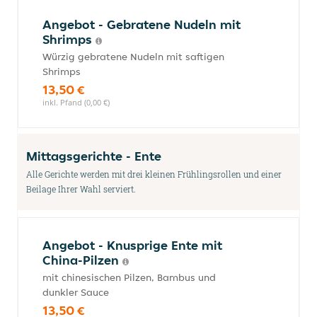
Angebot - Gebratene Nudeln mit
Shrimps
Würzig gebratene Nudeln mit saftigen
Shrimps
13,50 €
inkl. Pfand (0,00 €)
Mittagsgerichte - Ente
Alle Gerichte werden mit drei kleinen Frühlingsrollen und einer
Beilage Ihrer Wahl serviert.
Angebot - Knusprige Ente mit
China-Pilzen
mit chinesischen Pilzen, Bambus und
dunkler Sauce
13,50 €