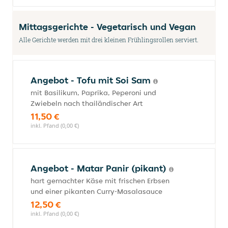
Mittagsgerichte - Vegetarisch und Vegan
Alle Gerichte werden mit drei kleinen Frühlingsrollen serviert.
Angebot - Tofu mit Soi Sam
mit Basilikum, Paprika, Peperoni und
Zwiebeln nach thailändischer Art
11,50 €
inkl. Pfand (0,00 €)
Angebot - Matar Panir (pikant)
hart gemachter Käse mit frischen Erbsen
und einer pikanten Curry-Masalasauce
12,50 €
inkl. Pfand (0,00 €)